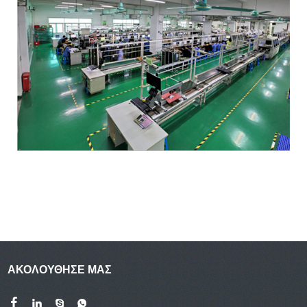
ΑΚΟΛΟΥΘΗΣΕ ΜΑΣ