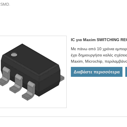
-SMD.
IC για Maxim SWITCHING R
Με πάνω από 10 χρόνια εμπειρ
έχει δημιουργήσει καλές σχέσει
Maxim, Microchip, περιλαμβά
Διαβάστε περισσότερα