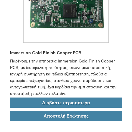
Immersion Gold Finish Copper PCB
Παρέχουμε την υπηρεσία Immersion Gold Finish Copper
PCB, με διασφάλιση ποιότητας, οικονομικά αποδοτική,
ισχυρή συντήρηση και τέλεια εξυπηρέτηση, πλούσια
εμπειρία επεξεργασίας, σταθερό χρόνο παράδοσης και
ανταγωνιστική τιμή, έχει κερδίσει την εμπιστοσύνη και την
υποστήριξη πολλών πελατών.
Διαβάστε περισσότερα
Αποστολή Ερώτησης