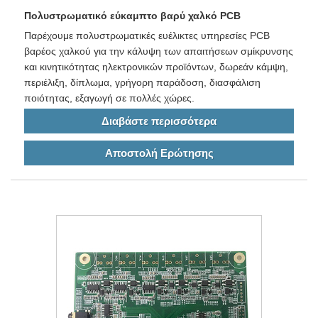
Πολυστρωματικό εύκαμπτο βαρύ χαλκό PCB
Παρέχουμε πολυστρωματικές ευέλικτες υπηρεσίες PCB
βαρέος χαλκού για την κάλυψη των απαιτήσεων σμίκρυνσης
και κινητικότητας ηλεκτρονικών προϊόντων, δωρεάν κάμψη,
περιέλιξη, δίπλωμα, γρήγορη παράδοση, διασφάλιση
ποιότητας, εξαγωγή σε πολλές χώρες.
Διαβάστε περισσότερα
Αποστολή Ερώτησης