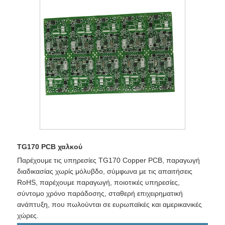
TG170 PCB χαλκού
Παρέχουμε τις υπηρεσίες TG170 Copper PCB, παραγωγή
διαδικασίας χωρίς μόλυβδο, σύμφωνα με τις απαιτήσεις
RoHS, παρέχουμε παραγωγή, ποιοτικές υπηρεσίες,
σύντομο χρόνο παράδοσης, σταθερή επιχειρηματική
ανάπτυξη, που πωλούνται σε ευρωπαϊκές και αμερικανικές
χώρες.