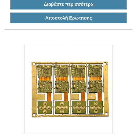
Διαβάστε περισσότερα
Αποστολή Ερώτησης