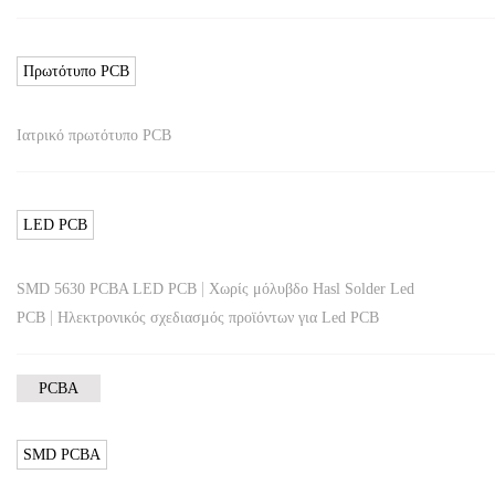
Πρωτότυπο PCB
Ιατρικό πρωτότυπο PCB
LED PCB
|
SMD 5630 PCBA LED PCB
Χωρίς μόλυβδο Hasl Solder Led
|
PCB
Ηλεκτρονικός σχεδιασμός προϊόντων για Led PCB
PCBA
SMD PCBA