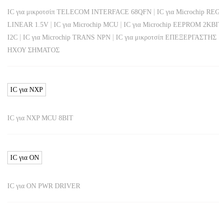
|
IC για μικροτσίπ TELECOM INTERFACE 68QFN
IC για Microchip RE
|
|
LINEAR 1.5V
IC για Microchip MCU
IC για Microchip EEPROM 2KB
|
|
I2C
IC για Microchip TRANS NPN
IC για μικροτσίπ ΕΠΕΞΕΡΓΑΣΤΗΣ
ΗΧΟΥ ΣΗΜΑΤΟΣ
IC για NXP
IC για NXP MCU 8BIT
IC για ON
IC για ON PWR DRIVER