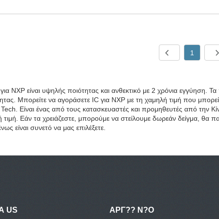
1
 για NXP είναι υψηλής ποιότητας και ανθεκτικό με 2 χρόνια εγγύηση. Τα
ητας. Μπορείτε να αγοράσετε IC για NXP με τη χαμηλή τιμή που μπορε
 Tech. Είναι ένας από τους κατασκευαστές και προμηθευτές από την 
 τιμή. Εάν τα χρειάζεστε, μπορούμε να στείλουμε δωρεάν δείγμα, θα 
νως είναι συνετό να μας επιλέξετε.
Α US
ΑΡΓ?? Ν?Ο