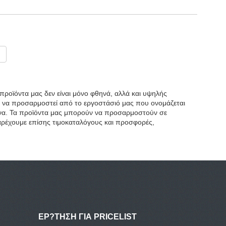
 προϊόντα μας δεν είναι μόνο φθηνά, αλλά και υψηλής
ί να προσαρμοστεί από το εργοστάσιό μας που ονομάζεται
Κίνα. Τα προϊόντα μας μπορούν να προσαρμοστούν σε
παρέχουμε επίσης τιμοκαταλόγους και προσφορές,
ΕΡ?ΤΗΣΗ ΓΙΑ PRICELIST